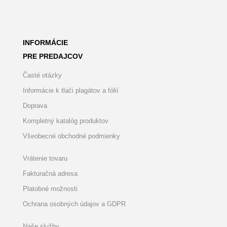
INFORMÁCIE
PRE PREDAJCOV
Časté otázky
Informácie k tlači plagátov a fólií
Doprava
Kompletný katalóg produktov
Všeobecné obchodné podmienky
Vrátenie tovaru
Fakturačná adresa
Platobné možnosti
Ochrana osobných údajov a GDPR
Naše služby