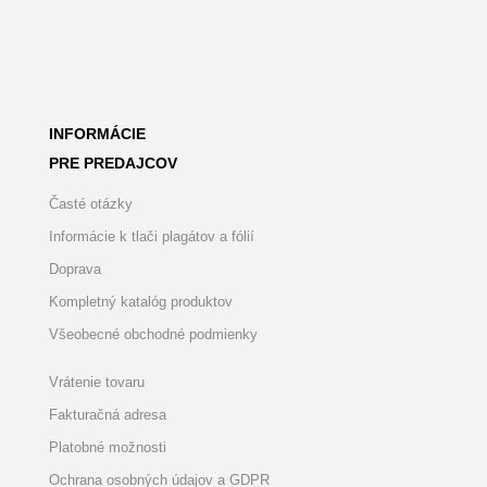
INFORMÁCIE
PRE PREDAJCOV
Časté otázky
Informácie k tlači plagátov a fólií
Doprava
Kompletný katalóg produktov
Všeobecné obchodné podmienky
Vrátenie tovaru
Fakturačná adresa
Platobné možnosti
Ochrana osobných údajov a GDPR