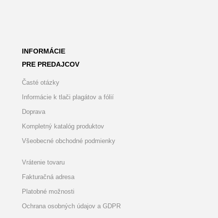
INFORMÁCIE
PRE PREDAJCOV
Časté otázky
Informácie k tlači plagátov a fólií
Doprava
Kompletný katalóg produktov
Všeobecné obchodné podmienky
Vrátenie tovaru
Fakturačná adresa
Platobné možnosti
Ochrana osobných údajov a GDPR