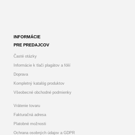
INFORMÁCIE
PRE PREDAJCOV
Časté otázky
Informácie k tlači plagátov a fólií
Doprava
Kompletný katalóg produktov
Všeobecné obchodné podmienky
Vrátenie tovaru
Fakturačná adresa
Platobné možnosti
Ochrana osobných údajov a GDPR