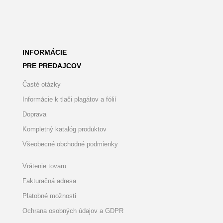
INFORMÁCIE
PRE PREDAJCOV
Časté otázky
Informácie k tlači plagátov a fólií
Doprava
Kompletný katalóg produktov
Všeobecné obchodné podmienky
Vrátenie tovaru
Fakturačná adresa
Platobné možnosti
Ochrana osobných údajov a GDPR