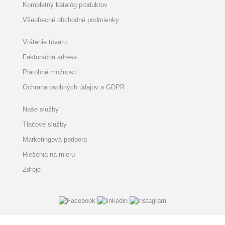
Kompletný katalóg produktov
Všeobecné obchodné podmienky
Vrátenie tovaru
Fakturačná adresa
Platobné možnosti
Ochrana osobných údajov a GDPR
Naše služby
Tlačové služby
Marketingová podpora
Riešenia na mieru
Zdroje