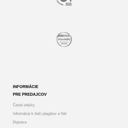
INFORMÁCIE
PRE PREDAJCOV
Časté otázky
Informácie k tlači plagátov a fólií
Doprava