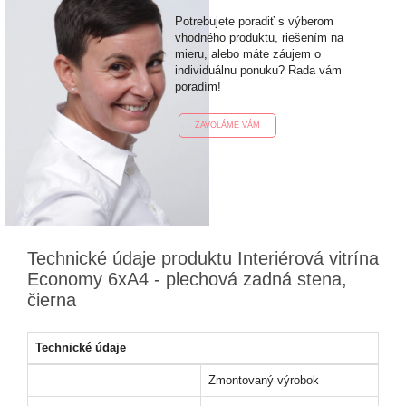
Potrebujete poradiť s výberom
vhodného produktu, riešením na
mieru, alebo máte záujem o
individuálnu ponuku? Rada vám
poradím!
ZAVOLÁME VÁM
Technické údaje produktu Interiérová vitrína
Economy 6xA4 - plechová zadná stena,
čierna
Technické údaje
Zmontovaný výrobok