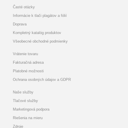
Časté otázky
Informácie k tlači plagátov a fólií
Doprava
Kompletný katalóg produktov
Všeobecné obchodné podmienky
Vrátenie tovaru
Fakturačná adresa
Platobné možnosti
Ochrana osobných údajov a GDPR
Naše služby
Tlačové služby
Marketingová podpora
Riešenia na mieru
Zdroje