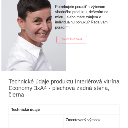
Potrebujete poradiť s výberom
vhodného produktu, riešením na
mieru, alebo máte záujem o
individuálnu ponuku? Rada vám
poradím!
ZAVOLÁME VÁM
Technické údaje produktu Interiérová vitrína
Economy 3xA4 - plechová zadná stena,
čierna
Technické údaje
Zmontovaný výrobok