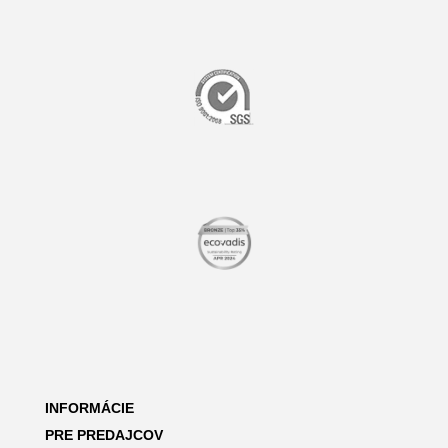
INFORMÁCIE
PRE PREDAJCOV