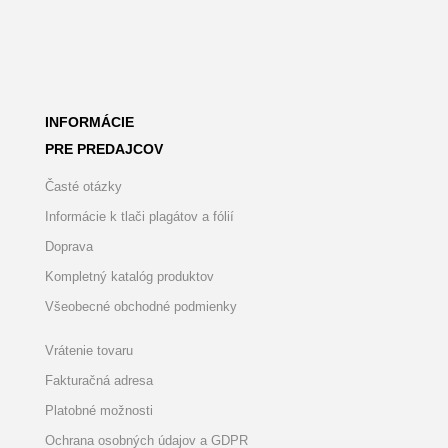
INFORMÁCIE
PRE PREDAJCOV
Časté otázky
Informácie k tlači plagátov a fólií
Doprava
Kompletný katalóg produktov
Všeobecné obchodné podmienky
Vrátenie tovaru
Fakturačná adresa
Platobné možnosti
Ochrana osobných údajov a GDPR