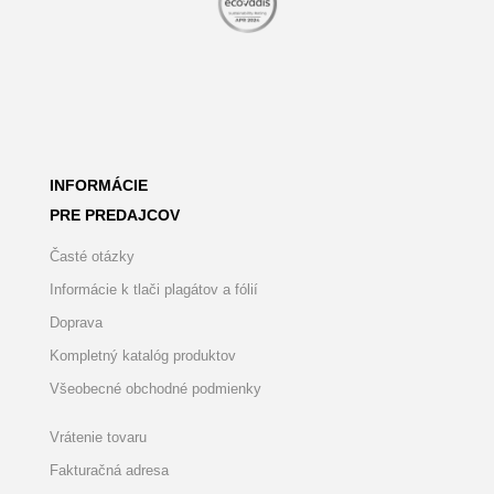
INFORMÁCIE
PRE PREDAJCOV
Časté otázky
Informácie k tlači plagátov a fólií
Doprava
Kompletný katalóg produktov
Všeobecné obchodné podmienky
Vrátenie tovaru
Fakturačná adresa