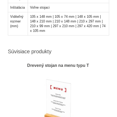
Inštalácia
Voľne stojaci
Viditeľný
105 x 148 mm | 105 x 74 mm | 148 x 105 mm |
rozmer
148 x 210 mm | 210 x 148 mm | 210 x 297 mm |
(mm)
210 x 99 mm | 297 x 210 mm | 297 x 420 mm | 74
x 105 mm
Súvisiace produkty
Drevený stojan na menu typu T