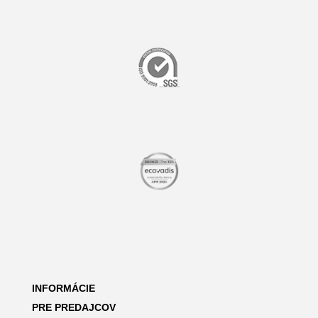
INFORMÁCIE
PRE PREDAJCOV