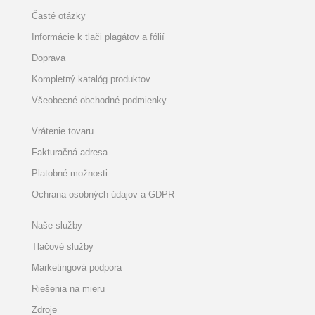
Časté otázky
Informácie k tlači plagátov a fólií
Doprava
Kompletný katalóg produktov
Všeobecné obchodné podmienky
Vrátenie tovaru
Fakturačná adresa
Platobné možnosti
Ochrana osobných údajov a GDPR
Naše služby
Tlačové služby
Marketingová podpora
Riešenia na mieru
Zdroje