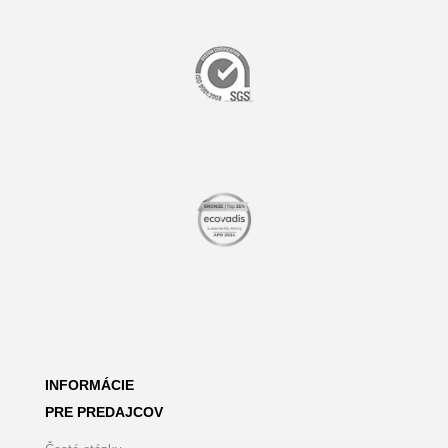
INFORMÁCIE
PRE PREDAJCOV