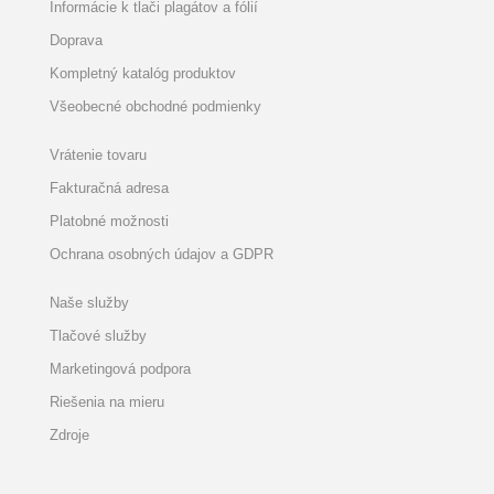
Informácie k tlači plagátov a fólií
Doprava
Kompletný katalóg produktov
Všeobecné obchodné podmienky
Vrátenie tovaru
Fakturačná adresa
Platobné možnosti
Ochrana osobných údajov a GDPR
Naše služby
Tlačové služby
Marketingová podpora
Riešenia na mieru
Zdroje