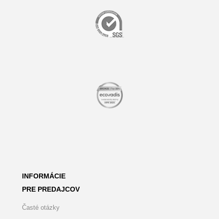
INFORMÁCIE
PRE PREDAJCOV
Časté otázky