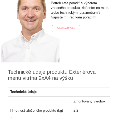
Potrebujete poradiť s výberom
vhodného produktu, riešením na mieru
alebo technickými parametrami?
Napíšte mi, rád vám poradím!
ZAVOLÁME VÁM
Technické údaje produktu Exteriérová
menu vitrína 2xA4 na výšku
Technické údaje
Zmontovaný výrobok
Hmotnosť zloženého produktu (kg)
2,2