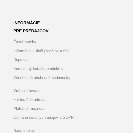
INFORMÁCIE
PRE PREDAJCOV
Časté otázky
Informácie k tlači plagátov a fólií
Doprava
Kompletný katalóg produktov
Všeobecné obchodné podmienky
Vrátenie tovaru
Fakturačná adresa
Platobné možnosti
Ochrana osobných údajov a GDPR
Naše služby