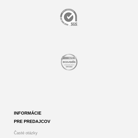
INFORMÁCIE
PRE PREDAJCOV
Časté otázky