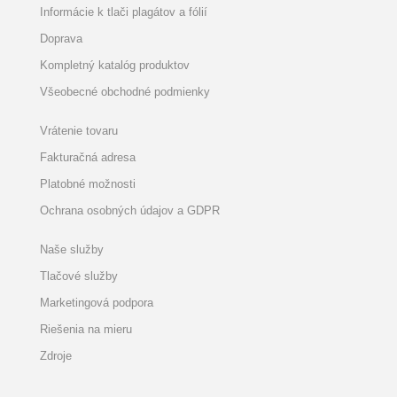
Informácie k tlači plagátov a fólií
Doprava
Kompletný katalóg produktov
Všeobecné obchodné podmienky
Vrátenie tovaru
Fakturačná adresa
Platobné možnosti
Ochrana osobných údajov a GDPR
Naše služby
Tlačové služby
Marketingová podpora
Riešenia na mieru
Zdroje