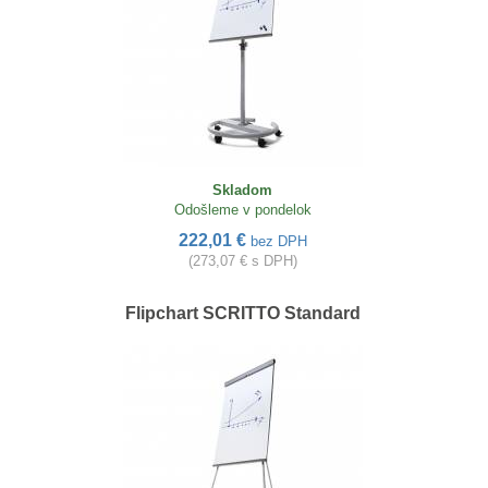
Skladom
Odošleme v pondelok
222,01 €
bez DPH
(273,07 € s DPH)
Flipchart SCRITTO Standard