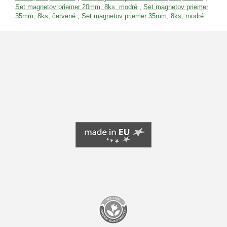
Set magnetov priemer 20mm, 8ks, modré
,
Set magnetov priemer
35mm, 8ks, červené
,
Set magnetov priemer 35mm, 8ks, modré