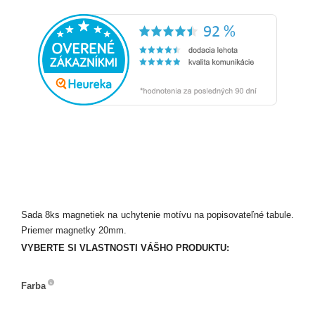
Sada 8ks magnetiek na uchytenie motívu na popisovateľné tabule.
Priemer magnetky 20mm.
VYBERTE SI VLASTNOSTI VÁŠHO PRODUKTU:
Farba
Farba