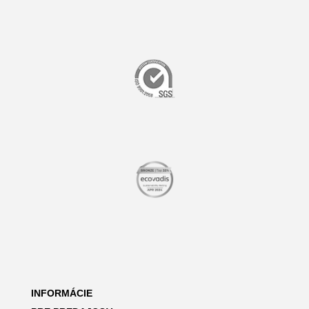
INFORMÁCIE