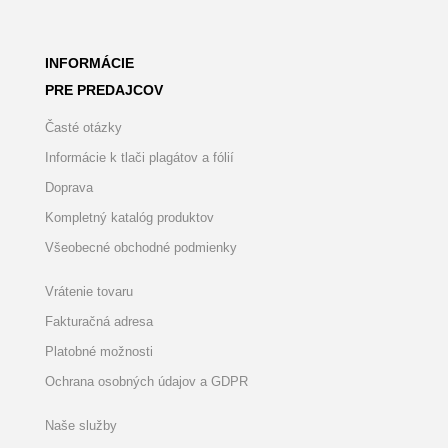
INFORMÁCIE
PRE PREDAJCOV
Časté otázky
Informácie k tlači plagátov a fólií
Doprava
Kompletný katalóg produktov
Všeobecné obchodné podmienky
Vrátenie tovaru
Fakturačná adresa
Platobné možnosti
Ochrana osobných údajov a GDPR
Naše služby