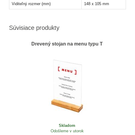
Viditeľný rozmer (mm)
148 x 105 mm
Súvisiace produkty
Drevený stojan na menu typu T
Skladom
Odošleme v utorok