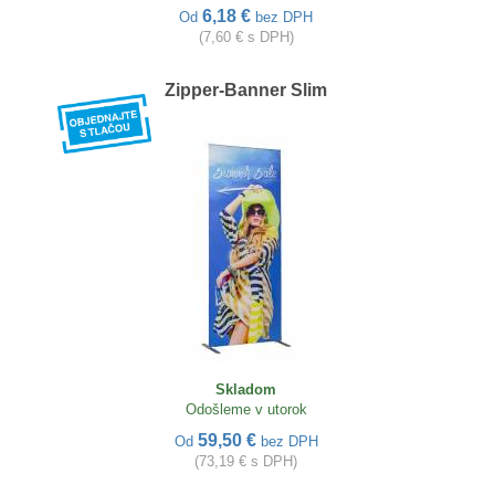
6,18 €
Od
bez DPH
(7,60 € s DPH)
Zipper-Banner Slim
Skladom
Odošleme v utorok
59,50 €
Od
bez DPH
(73,19 € s DPH)