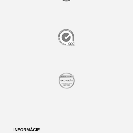
INFORMÁCIE