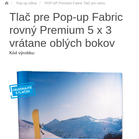
Pop-up stěna
POP-UP Premium Fabric Tlač pre stenu
Tlač pre Pop-up Fabric
rovný Premium 5 x 3
vrátane oblých bokov
Kód výrobku: