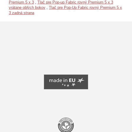
Premium 5 x 3
,
Tlač pre Pop-up Fabric rovný Premium 5 x 3
vrátane oblých bokov
,
Tlač pre Pop-Up Fabric rovný Premium 5 x
3 zadná strana