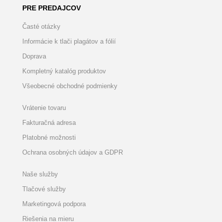
PRE PREDAJCOV
Časté otázky
Informácie k tlači plagátov a fólií
Doprava
Kompletný katalóg produktov
Všeobecné obchodné podmienky
Vrátenie tovaru
Fakturačná adresa
Platobné možnosti
Ochrana osobných údajov a GDPR
Naše služby
Tlačové služby
Marketingová podpora
Riešenia na mieru