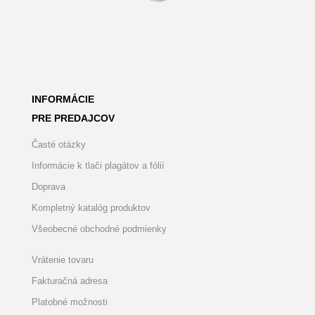
INFORMÁCIE
PRE PREDAJCOV
Časté otázky
Informácie k tlači plagátov a fólií
Doprava
Kompletný katalóg produktov
Všeobecné obchodné podmienky
Vrátenie tovaru
Fakturačná adresa
Platobné možnosti