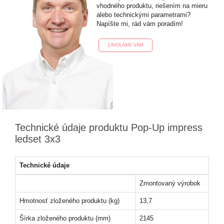
vhodného produktu, riešením na mieru
alebo technickými parametrami?
Napíšte mi, rád vám poradím!
ZAVOLÁME VÁM
Technické údaje produktu Pop-Up impress
ledset 3x3
Technické údaje
Zmontovaný výrobok
Hmotnosť zloženého produktu (kg)
13,7
Šírka zloženého produktu (mm)
2145