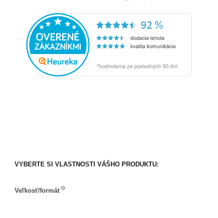
VYBERTE SI VLASTNOSTI VÁŠHO PRODUKTU:
Veľkosť/formát
Veľkosť/formát