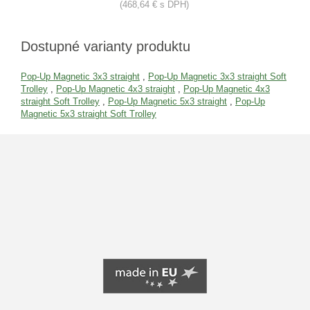
(468,64 € s DPH)
Dostupné varianty produktu
Pop-Up Magnetic 3x3 straight
,
Pop-Up Magnetic 3x3 straight Soft
Trolley
,
Pop-Up Magnetic 4x3 straight
,
Pop-Up Magnetic 4x3
straight Soft Trolley
,
Pop-Up Magnetic 5x3 straight
,
Pop-Up
Magnetic 5x3 straight Soft Trolley