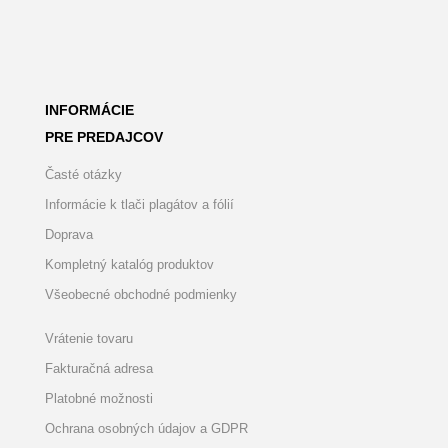
INFORMÁCIE
PRE PREDAJCOV
Časté otázky
Informácie k tlači plagátov a fólií
Doprava
Kompletný katalóg produktov
Všeobecné obchodné podmienky
Vrátenie tovaru
Fakturačná adresa
Platobné možnosti
Ochrana osobných údajov a GDPR