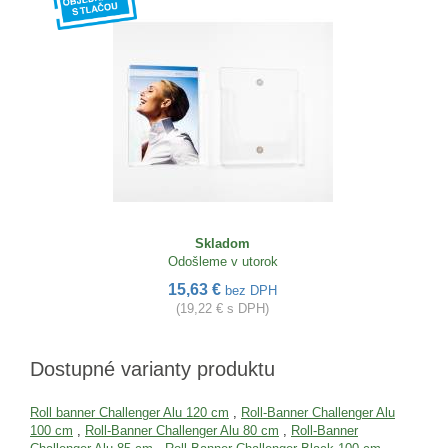
Skladom
Odošleme v utorok
15,63 €
bez DPH
(19,22 € s DPH)
Dostupné varianty produktu
Roll banner Challenger Alu 120 cm
,
Roll-Banner Challenger Alu
100 cm
,
Roll-Banner Challenger Alu 80 cm
,
Roll-Banner