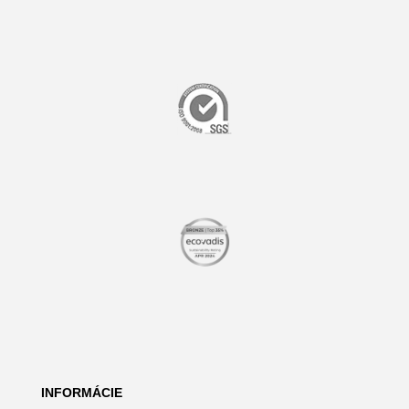
INFORMÁCIE