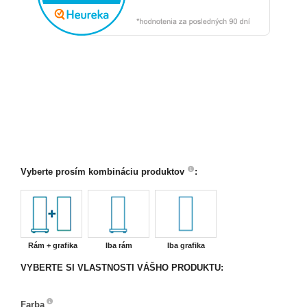
Vyberte prosím kombináciu produktov
:
Rám + grafika
Iba rám
Iba grafika
VYBERTE SI VLASTNOSTI VÁŠHO PRODUKTU:
Farba