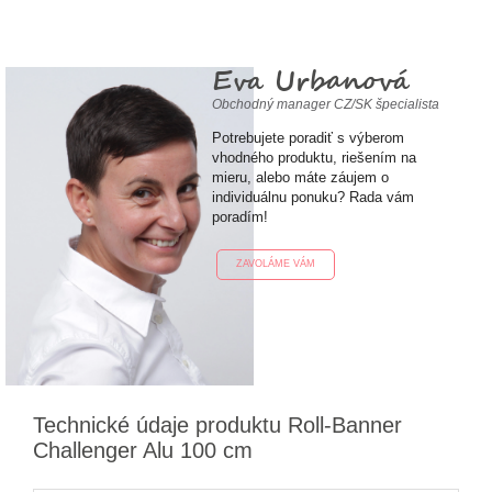
Eva Urbanová
Obchodný manager CZ/SK špecialista
Potrebujete poradiť s výberom
vhodného produktu, riešením na
mieru, alebo máte záujem o
individuálnu ponuku? Rada vám
poradím!
ZAVOLÁME VÁM
Technické údaje produktu Roll-Banner
Challenger Alu 100 cm