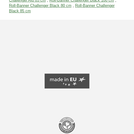
Challenger Alu 85 cm
,
Roll-Banner Challenger Black 100 cm
,
Roll-Banner Challenger Black 80 cm
,
Roll-Banner Challenger
Black 85 cm