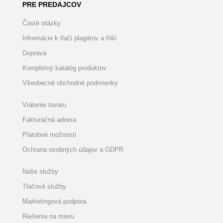
PRE PREDAJCOV
Časté otázky
Informácie k tlači plagátov a fólií
Doprava
Kompletný katalóg produktov
Všeobecné obchodné podmienky
Vrátenie tovaru
Fakturačná adresa
Platobné možnosti
Ochrana osobných údajov a GDPR
Naše služby
Tlačové služby
Marketingová podpora
Riešenia na mieru