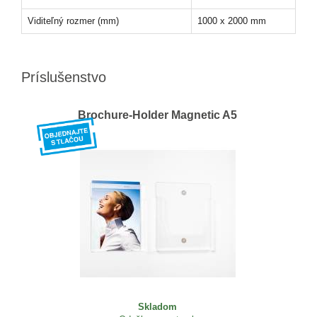
Viditeľný rozmer (mm)
1000 x 2000 mm
Príslušenstvo
Brochure-Holder Magnetic A5
Skladom