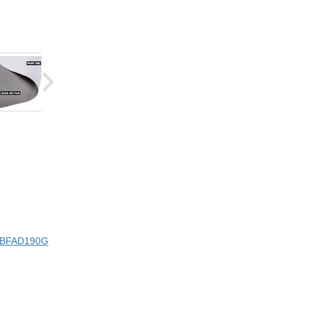
ci BFAD190G