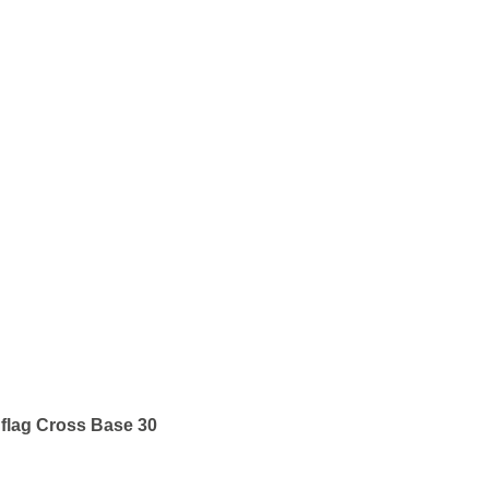
flag Cross Base 30