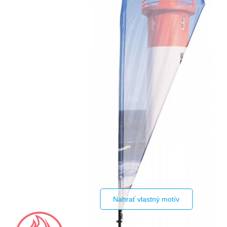
Nahrať vlastný motív