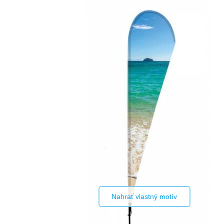
Nahrať vlastný motív