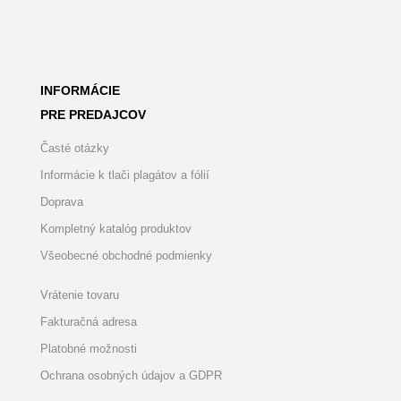
INFORMÁCIE
PRE PREDAJCOV
Časté otázky
Informácie k tlači plagátov a fólií
Doprava
Kompletný katalóg produktov
Všeobecné obchodné podmienky
Vrátenie tovaru
Fakturačná adresa
Platobné možnosti
Ochrana osobných údajov a GDPR