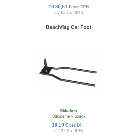
30,51 €
Od
bez DPH
(37,53 € s DPH)
Beachflag Car Foot
Skladom
Odošleme v utorok
18,19 €
bez DPH
(22,37 € s DPH)