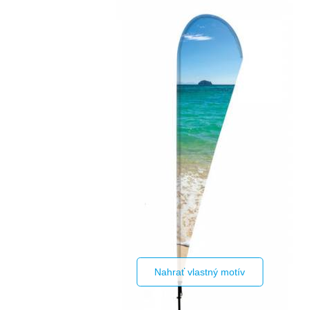
Nahrať vlastný motív