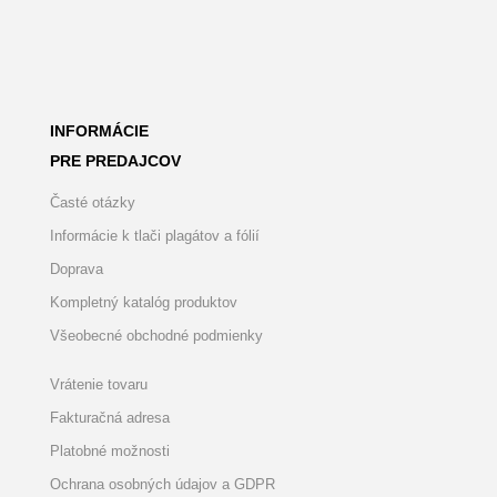
INFORMÁCIE
PRE PREDAJCOV
Časté otázky
Informácie k tlači plagátov a fólií
Doprava
Kompletný katalóg produktov
Všeobecné obchodné podmienky
Vrátenie tovaru
Fakturačná adresa
Platobné možnosti
Ochrana osobných údajov a GDPR