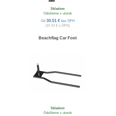
Skladom
Odošleme v utorok
30,51 €
Od
bez DPH
(37,53 € s DPH)
Beachflag Car Foot
Skladom
Odošleme v utorok