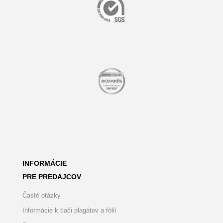
INFORMÁCIE
PRE PREDAJCOV
Časté otázky
Informácie k tlači plagátov a fólií