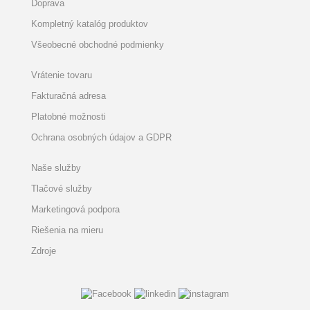
Doprava
Kompletný katalóg produktov
Všeobecné obchodné podmienky
Vrátenie tovaru
Fakturačná adresa
Platobné možnosti
Ochrana osobných údajov a GDPR
Naše služby
Tlačové služby
Marketingová podpora
Riešenia na mieru
Zdroje