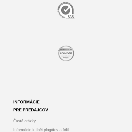
INFORMÁCIE
PRE PREDAJCOV
Časté otázky
Informácie k tlači plagátov a fólií