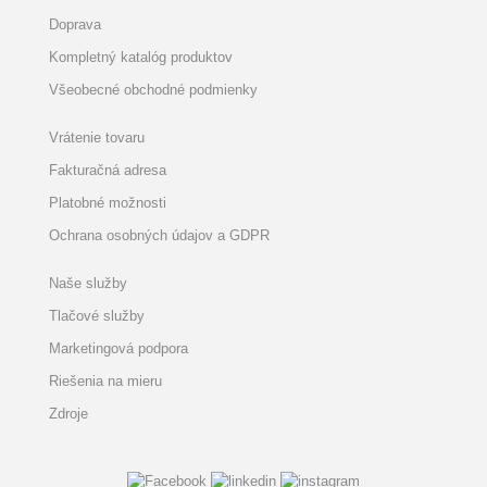
Doprava
Kompletný katalóg produktov
Všeobecné obchodné podmienky
Vrátenie tovaru
Fakturačná adresa
Platobné možnosti
Ochrana osobných údajov a GDPR
Naše služby
Tlačové služby
Marketingová podpora
Riešenia na mieru
Zdroje