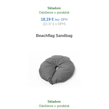
Skladom
Odošleme v pondelok
18,19 €
bez DPH
(22,37 € s DPH)
Beachflag Sandbag
Skladom
Odošleme v pondelok