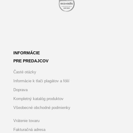
INFORMÁCIE
PRE PREDAJCOV
Časté otázky
Informácie k tlači plagátov a fólií
Doprava
Kompletný katalóg produktov
Všeobecné obchodné podmienky
Vrátenie tovaru
Fakturačná adresa