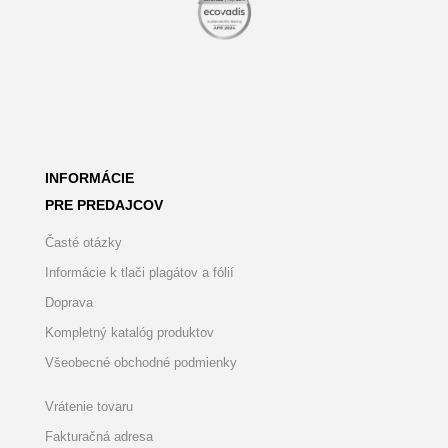
INFORMÁCIE
PRE PREDAJCOV
Časté otázky
Informácie k tlači plagátov a fólií
Doprava
Kompletný katalóg produktov
Všeobecné obchodné podmienky
Vrátenie tovaru
Fakturačná adresa