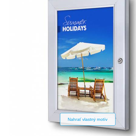
Nahrať vlastný motív