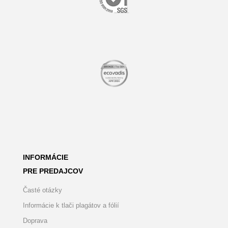
INFORMÁCIE
PRE PREDAJCOV
Časté otázky
Informácie k tlači plagátov a fólií
Doprava