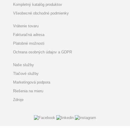
Kompletný katalóg produktov
Všeobecné obchodné podmienky
Vrátenie tovaru
Fakturačná adresa
Platobné možnosti
Ochrana osobných údajov a GDPR
Naše služby
Tlačové služby
Marketingová podpora
Riešenia na mieru
Zdroje