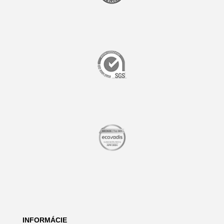
INFORMÁCIE