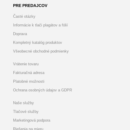
PRE PREDAJCOV
Časté otázky
Informácie k tlači plagátov a fólií
Doprava
Kompletný katalóg produktov
Všeobecné obchodné podmienky
Vrátenie tovaru
Fakturačná adresa
Platobné možnosti
Ochrana osobných údajov a GDPR
Naše služby
Tlačové služby
Marketingová podpora
Riešenia na mieru