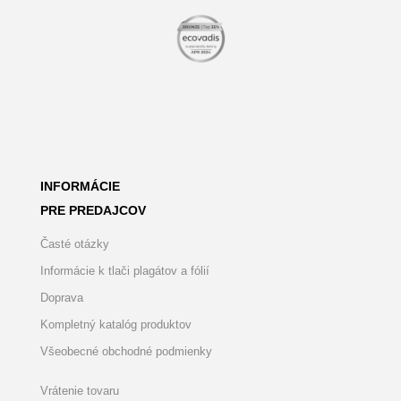
INFORMÁCIE
PRE PREDAJCOV
Časté otázky
Informácie k tlači plagátov a fólií
Doprava
Kompletný katalóg produktov
Všeobecné obchodné podmienky
Vrátenie tovaru