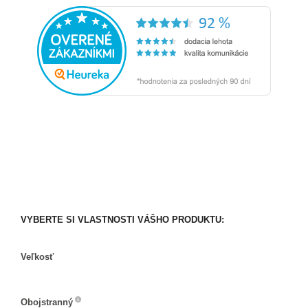
VYBERTE SI VLASTNOSTI VÁŠHO PRODUKTU:
Veľkosť
Veľkosť
Obojstranný