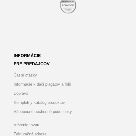
INFORMÁCIE
PRE PREDAJCOV
Časté otázky
Informácie k tlači plagátov a fólií
Doprava
Kompletný katalóg produktov
Všeobecné obchodné podmienky
Vrátenie tovaru
Fakturačná adresa