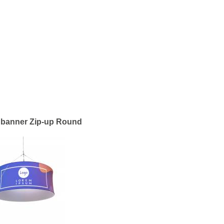
 banner Zip-up Round