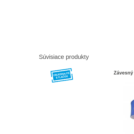
Súvisiace produkty
Závesný