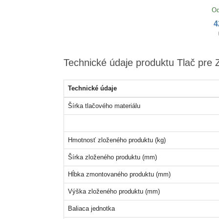
Od
4
Technické údaje produktu Tlač pre 
Technické údaje
Šírka tlačového materiálu
Hmotnosť zloženého produktu (kg)
Šírka zloženého produktu (mm)
Hĺbka zmontovaného produktu (mm)
Výška zloženého produktu (mm)
Baliaca jednotka