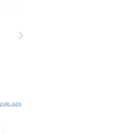
ci ZURL-GDS