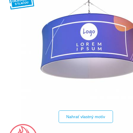
Nahrať vlastný motív