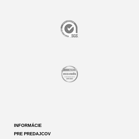
INFORMÁCIE
PRE PREDAJCOV