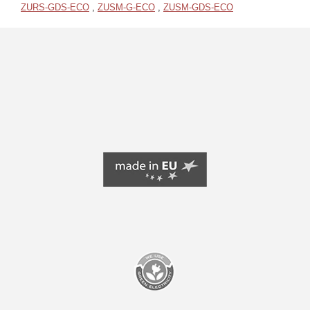
ZURS-GDS-ECO
,
ZUSM-G-ECO
,
ZUSM-GDS-ECO