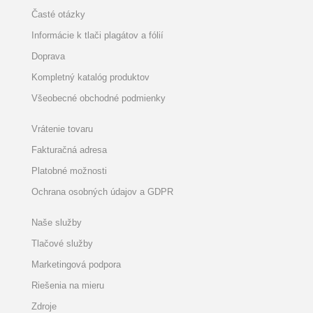
Časté otázky
Informácie k tlači plagátov a fólií
Doprava
Kompletný katalóg produktov
Všeobecné obchodné podmienky
Vrátenie tovaru
Fakturačná adresa
Platobné možnosti
Ochrana osobných údajov a GDPR
Naše služby
Tlačové služby
Marketingová podpora
Riešenia na mieru
Zdroje