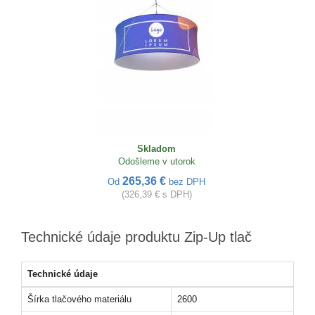
Skladom
Odošleme v utorok
265,36 €
Od
bez DPH
(326,39 € s DPH)
Technické údaje produktu Zip-Up tlač
Technické údaje
Šírka tlačového materiálu
2600