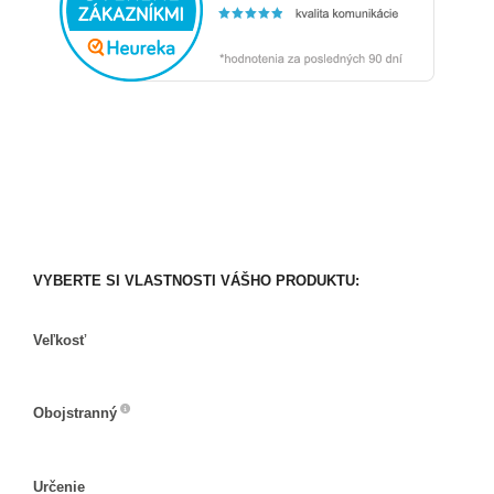
VYBERTE SI VLASTNOSTI VÁŠHO PRODUKTU:
Veľkosť
Veľkosť
Obojstranný
Obojstranný
Určenie