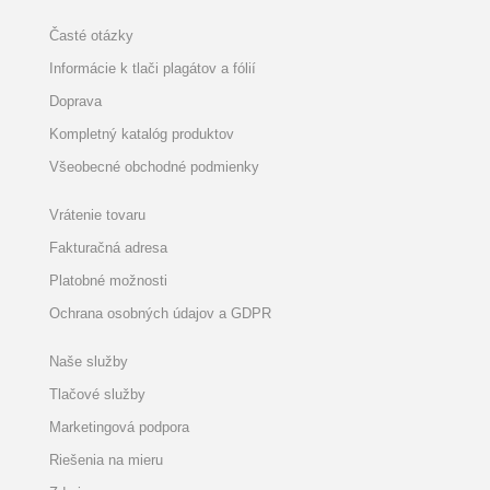
Časté otázky
Informácie k tlači plagátov a fólií
Doprava
Kompletný katalóg produktov
Všeobecné obchodné podmienky
Vrátenie tovaru
Fakturačná adresa
Platobné možnosti
Ochrana osobných údajov a GDPR
Naše služby
Tlačové služby
Marketingová podpora
Riešenia na mieru