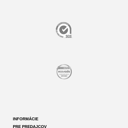
INFORMÁCIE
PRE PREDAJCOV