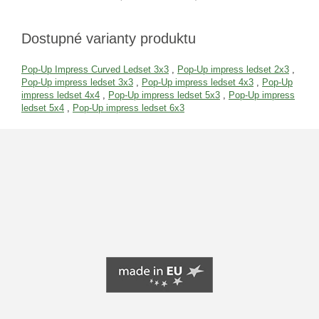
Dostupné varianty produktu
Pop-Up Impress Curved Ledset 3x3
,
Pop-Up impress ledset 2x3
,
Pop-Up impress ledset 3x3
,
Pop-Up impress ledset 4x3
,
Pop-Up
impress ledset 4x4
,
Pop-Up impress ledset 5x3
,
Pop-Up impress
ledset 5x4
,
Pop-Up impress ledset 6x3