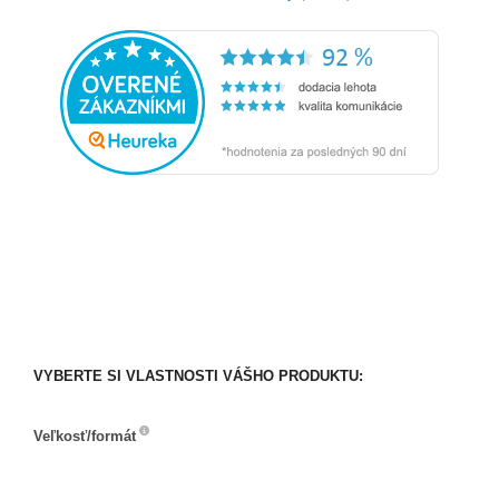
VYBERTE SI VLASTNOSTI VÁŠHO PRODUKTU:
Veľkosť/formát
Veľkosť/formát