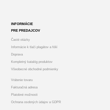
INFORMÁCIE
PRE PREDAJCOV
Časté otázky
Informácie k tlači plagátov a fólií
Doprava
Kompletný katalóg produktov
Všeobecné obchodné podmienky
Vrátenie tovaru
Fakturačná adresa
Platobné možnosti
Ochrana osobných údajov a GDPR