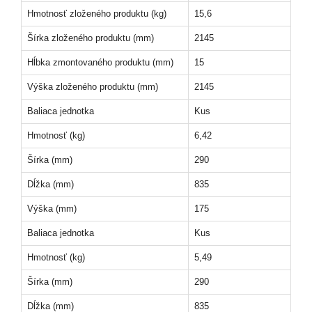
Hmotnosť zloženého produktu (kg)
15,6
Šírka zloženého produktu (mm)
2145
Hĺbka zmontovaného produktu (mm)
15
Výška zloženého produktu (mm)
2145
Baliaca jednotka
Kus
Hmotnosť (kg)
6,42
Šírka (mm)
290
Dĺžka (mm)
835
Výška (mm)
175
Baliaca jednotka
Kus
Hmotnosť (kg)
5,49
Šírka (mm)
290
Dĺžka (mm)
835