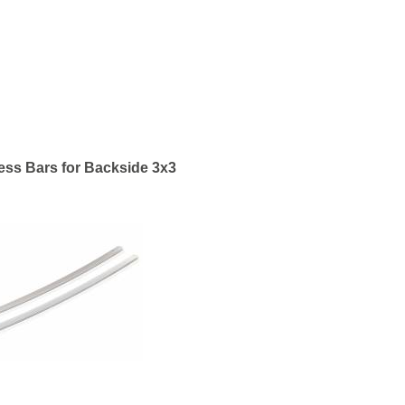
ss Bars for Backside 3x3