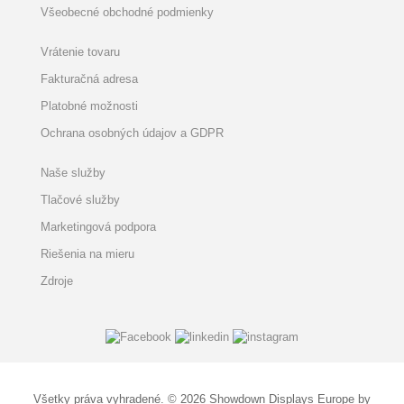
Všeobecné obchodné podmienky
Vrátenie tovaru
Fakturačná adresa
Platobné možnosti
Ochrana osobných údajov a GDPR
Naše služby
Tlačové služby
Marketingová podpora
Riešenia na mieru
Zdroje
Všetky práva vyhradené. © 2026 Showdown Displays Europe by