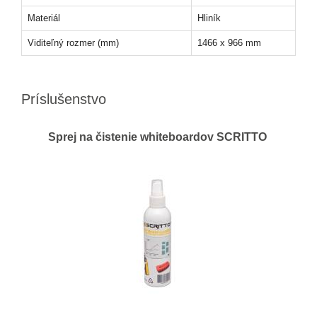
Materiál
Hliník
Viditeľný rozmer (mm)
1466 x 966 mm
Príslušenstvo
Sprej na čistenie whiteboardov SCRITTO