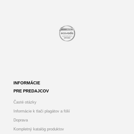
INFORMÁCIE
PRE PREDAJCOV
Časté otázky
Informácie k tlači plagátov a fólií
Doprava
Kompletný katalóg produktov