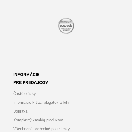
INFORMÁCIE
PRE PREDAJCOV
Časté otázky
Informácie k tlači plagátov a fólií
Doprava
Kompletný katalóg produktov
Všeobecné obchodné podmienky