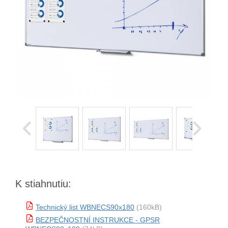
K stiahnutiu:
Technický list WBNECS90x180
(160kB)
BEZPEČNOSTNÍ INSTRUKCE - GPSR