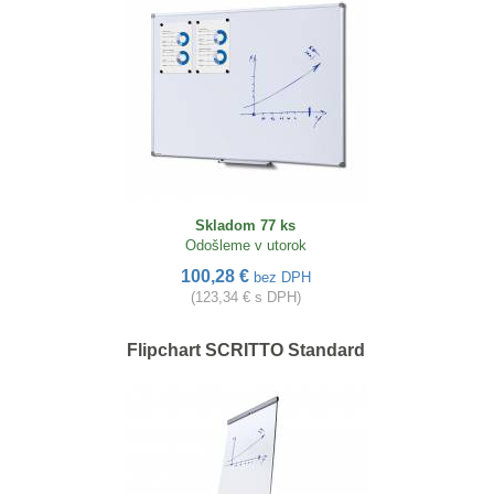
Skladom 77 ks
Odošleme v utorok
100,28 €
bez DPH
(123,34 € s DPH)
Flipchart SCRITTO Standard