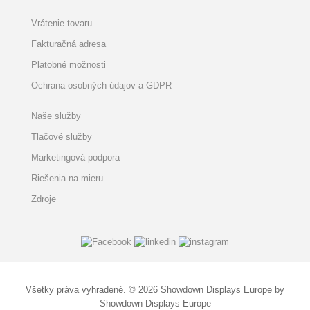
Vrátenie tovaru
Fakturačná adresa
Platobné možnosti
Ochrana osobných údajov a GDPR
Naše služby
Tlačové služby
Marketingová podpora
Riešenia na mieru
Zdroje
Všetky práva vyhradené. © 2026 Showdown Displays Europe by
Showdown Displays Europe