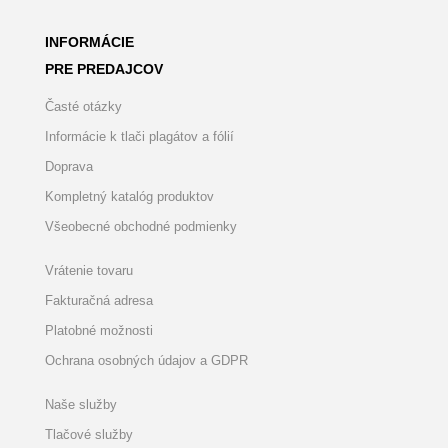
INFORMÁCIE
PRE PREDAJCOV
Časté otázky
Informácie k tlači plagátov a fólií
Doprava
Kompletný katalóg produktov
Všeobecné obchodné podmienky
Vrátenie tovaru
Fakturačná adresa
Platobné možnosti
Ochrana osobných údajov a GDPR
Naše služby
Tlačové služby