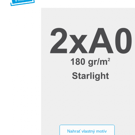
Nahrať vlastný motív