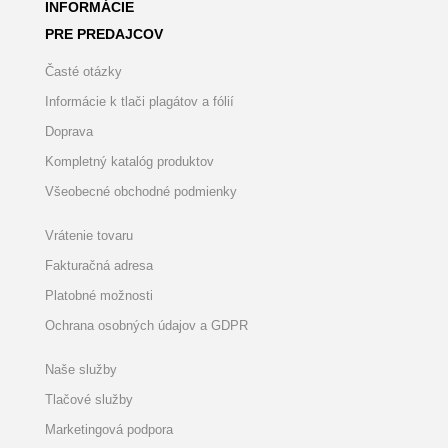
INFORMÁCIE
PRE PREDAJCOV
Časté otázky
Informácie k tlači plagátov a fólií
Doprava
Kompletný katalóg produktov
Všeobecné obchodné podmienky
Vrátenie tovaru
Fakturačná adresa
Platobné možnosti
Ochrana osobných údajov a GDPR
Naše služby
Tlačové služby
Marketingová podpora