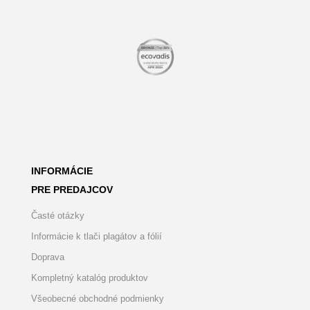
INFORMÁCIE
PRE PREDAJCOV
Časté otázky
Informácie k tlači plagátov a fólií
Doprava
Kompletný katalóg produktov
Všeobecné obchodné podmienky