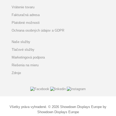
Vrátenie tovaru
Fakturačná adresa
Platobné možnosti
Ochrana osobných údajov a GDPR
Naše služby
Tlačové služby
Marketingová podpora
Riešenia na mieru
Zdroje
Všetky práva vyhradené. © 2026 Showdown Displays Europe by
Showdown Displays Europe