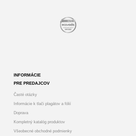
INFORMÁCIE
PRE PREDAJCOV
Časté otázky
Informácie k tlači plagátov a fólií
Doprava
Kompletný katalóg produktov
Všeobecné obchodné podmienky