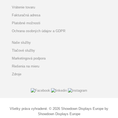
Vrátenie tovaru
Fakturačná adresa
Platobné možnosti
Ochrana osobných údajov a GDPR
Naše služby
Tlačové služby
Marketingová podpora
Riešenia na mieru
Zdroje
Všetky práva vyhradené. © 2026 Showdown Displays Europe by
Showdown Displays Europe