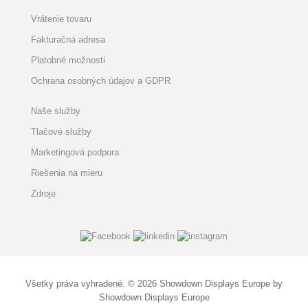
Vrátenie tovaru
Fakturačná adresa
Platobné možnosti
Ochrana osobných údajov a GDPR
Naše služby
Tlačové služby
Marketingová podpora
Riešenia na mieru
Zdroje
Všetky práva vyhradené. © 2026 Showdown Displays Europe by
Showdown Displays Europe