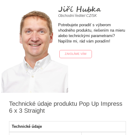
Jiří Hubka
Obchodní ředitel CZ/SK
Potrebujete poradiť s výberom
vhodného produktu, riešením na mieru
alebo technickými parametrami?
Napíšte mi, rád vám poradím!
ZAVOLÁME VÁM
Technické údaje produktu Pop Up Impress
6 x 3 Straight
Technické údaje