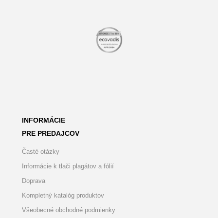
INFORMÁCIE
PRE PREDAJCOV
Časté otázky
Informácie k tlači plagátov a fólií
Doprava
Kompletný katalóg produktov
Všeobecné obchodné podmienky