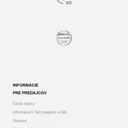
INFORMÁCIE
PRE PREDAJCOV
Časté otázky
Informácie k tlači plagátov a fólií
Doprava