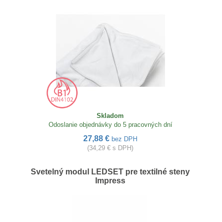
Skladom
Odoslanie objednávky do 5 pracovných dní
27,88 €
bez DPH
(34,29 € s DPH)
Svetelný modul LEDSET pre textilné steny
Impress