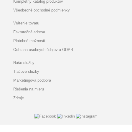
Kompletný katalóg produktov
Všeobecné obchodné podmienky
Vrátenie tovaru
Fakturačná adresa
Platobné možnosti
Ochrana osobných údajov a GDPR
Naše služby
Tlačové služby
Marketingová podpora
Riešenia na mieru
Zdroje