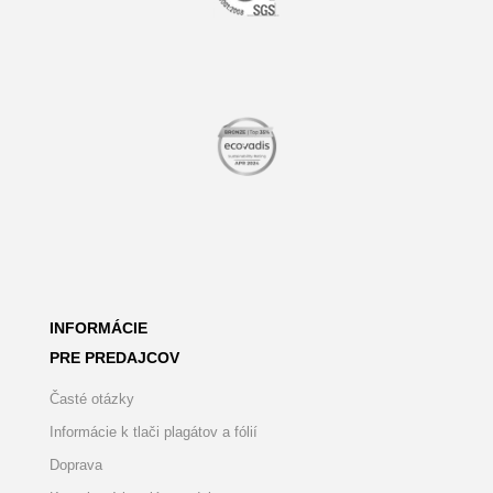
INFORMÁCIE
PRE PREDAJCOV
Časté otázky
Informácie k tlači plagátov a fólií
Doprava