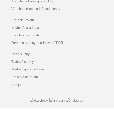
Kompletný katalóg produktov
Všeobecné obchodné podmienky
Vrátenie tovaru
Fakturačná adresa
Platobné možnosti
Ochrana osobných údajov a GDPR
Naše služby
Tlačové služby
Marketingová podpora
Riešenia na mieru
Zdroje