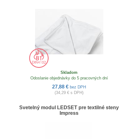
Skladom
Odoslanie objednávky do 5 pracovných dní
27,88 €
bez DPH
(34,29 € s DPH)
Svetelný modul LEDSET pre textilné steny
Impress