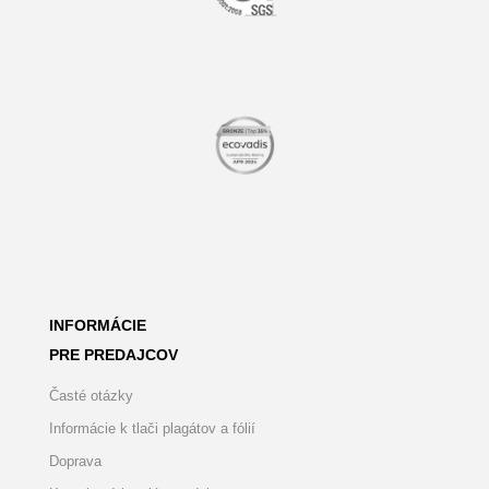
INFORMÁCIE
PRE PREDAJCOV
Časté otázky
Informácie k tlači plagátov a fólií
Doprava