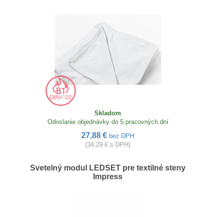
Skladom
Odoslanie objednávky do 5 pracovných dní
27,88 €
bez DPH
(34,29 € s DPH)
Svetelný modul LEDSET pre textilné steny
Impress