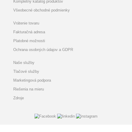
Kompletný katalóg produktov
Všeobecné obchodné podmienky
Vrátenie tovaru
Fakturačná adresa
Platobné možnosti
Ochrana osobných údajov a GDPR
Naše služby
Tlačové služby
Marketingová podpora
Riešenia na mieru
Zdroje